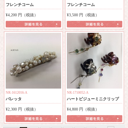
フレンチコーム
フレンチコーム
¥4,200
円（税抜）
¥3,500
円（税抜）
NR-1612016-A
NR-1710052-A
バレッタ
ハートビジューミニクリップ
¥2,300
円（税抜）
¥4,800
円（税抜）