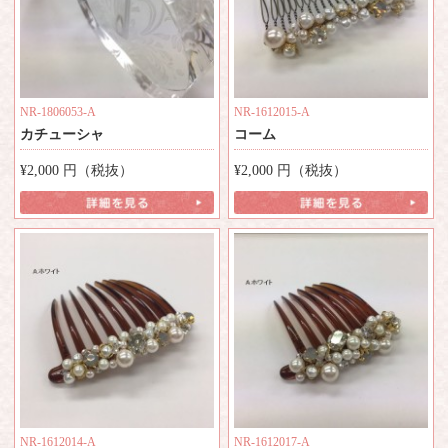
NR-1806053-A
NR-1612015-A
カチューシャ
コーム
¥2,000
円（税抜）
¥2,000
円（税抜）
NR-1612014-A
NR-1612017-A